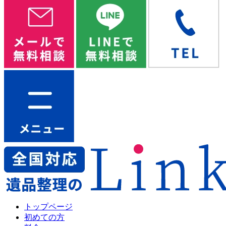
トップページ
初めての方