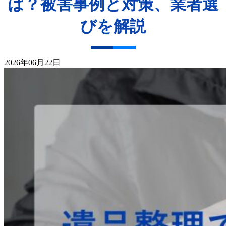
は？被害事例と対策、業者選
びを解説
2026年06月22日