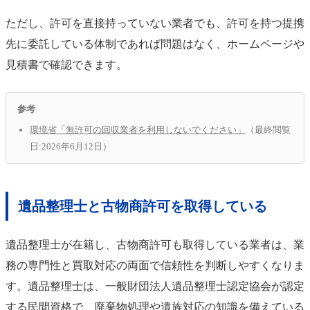
ただし、許可を直接持っていない業者でも、許可を持つ提携
先に委託している体制であれば問題はなく、ホームページや
見積書で確認できます。
参考
環境省「無許可の回収業者を利用しないでください」
（最終閲覧
日:2026年6月12日）
遺品整理士と古物商許可を取得している
遺品整理士が在籍し、古物商許可も取得している業者は、業
務の専門性と買取対応の両面で信頼性を判断しやすくなりま
す。遺品整理士は、一般財団法人遺品整理士認定協会が認定
する民間資格で、廃棄物処理や遺族対応の知識を備えている