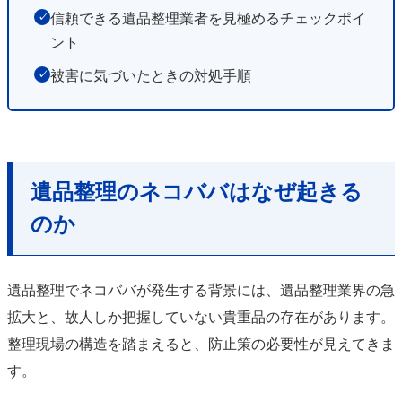
信頼できる遺品整理業者を見極めるチェックポイ
✓
ント
被害に気づいたときの対処手順
✓
遺品整理のネコババはなぜ起きる
のか
遺品整理でネコババが発生する背景には、遺品整理業界の急
拡大と、故人しか把握していない貴重品の存在があります。
整理現場の構造を踏まえると、防止策の必要性が見えてきま
す。