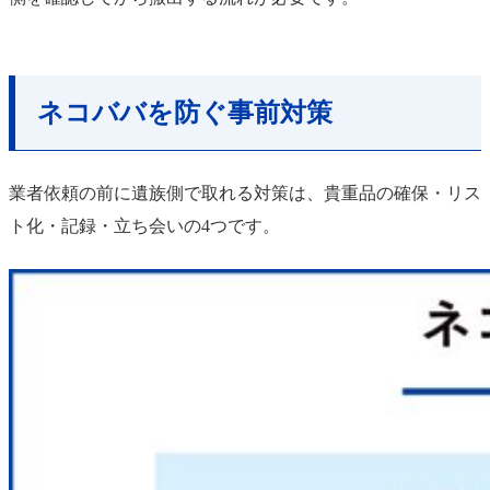
ネコババを防ぐ事前対策
業者依頼の前に遺族側で取れる対策は、貴重品の確保・リス
ト化・記録・立ち会いの4つです。