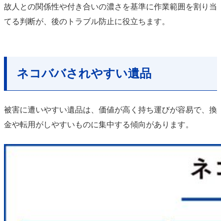
故人との関係性や付き合いの濃さを基準に作業範囲を割り当
てる判断が、後のトラブル防止に役立ちます。
ネコババされやすい遺品
被害に遭いやすい遺品は、価値が高く持ち運びが容易で、換
金や転用がしやすいものに集中する傾向があります。