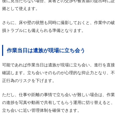
後に見当たらない場合、業者との交渉や被害届の提出時に証
拠として使えます。
さらに、床や壁の状態も同時に撮影しておくと、作業中の破
損トラブルにも備えられる準備となります。
作業当日は遺族が現場に立ち会う
可能であれば作業当日は遺族が現場に立ち会い、進行を直接
確認します。立ち会いそのものが心理的な抑止力となり、不
正行為のリスクを下げます。
ただし、仕事や距離の事情で立ち会いが難しい場合は、作業
の進捗を写真や動画で共有してもらう運用に切り替えると、
立ち会いに近い管理体制を確保できます。