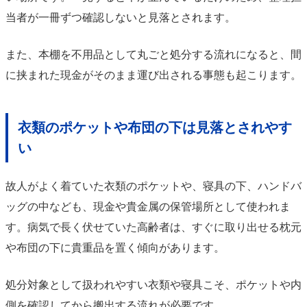
当者が一冊ずつ確認しないと見落とされます。
また、本棚を不用品として丸ごと処分する流れになると、間
に挟まれた現金がそのまま運び出される事態も起こります。
衣類のポケットや布団の下は見落とされやす
い
故人がよく着ていた衣類のポケットや、寝具の下、ハンドバ
ッグの中なども、現金や貴金属の保管場所として使われま
す。病気で長く伏せていた高齢者は、すぐに取り出せる枕元
や布団の下に貴重品を置く傾向があります。
処分対象として扱われやすい衣類や寝具こそ、ポケットや内
側を確認してから搬出する流れが必要です。