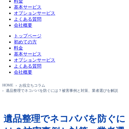
料金
基本サービス
オプションサービス
よくある質問
会社概要
トップページ
初めての方
料金
基本サービス
オプションサービス
よくある質問
会社概要
HOME
お役立ちコラム
遺品整理でネコババを防ぐには？被害事例と対策、業者選びを解説
遺品整理でネコババを防ぐに