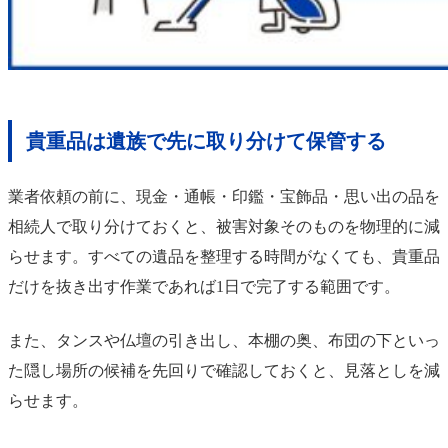
貴重品は遺族で先に取り分けて保管する
業者依頼の前に、現金・通帳・印鑑・宝飾品・思い出の品を
相続人で取り分けておくと、被害対象そのものを物理的に減
らせます。すべての遺品を整理する時間がなくても、貴重品
だけを抜き出す作業であれば1日で完了する範囲です。
また、タンスや仏壇の引き出し、本棚の奥、布団の下といっ
た隠し場所の候補を先回りで確認しておくと、見落としを減
らせます。