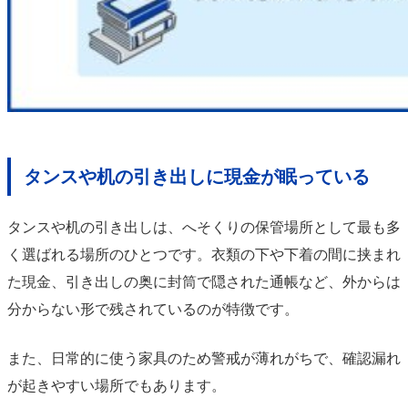
タンスや机の引き出しに現金が眠っている
タンスや机の引き出しは、へそくりの保管場所として最も多
く選ばれる場所のひとつです。衣類の下や下着の間に挟まれ
た現金、引き出しの奥に封筒で隠された通帳など、外からは
分からない形で残されているのが特徴です。
また、日常的に使う家具のため警戒が薄れがちで、確認漏れ
が起きやすい場所でもあります。