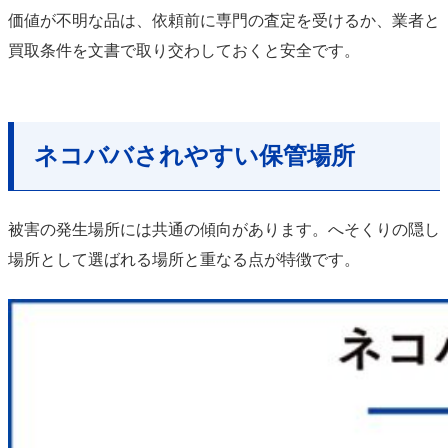
価値が不明な品は、依頼前に専門の査定を受けるか、業者と
買取条件を文書で取り交わしておくと安全です。
ネコババされやすい保管場所
被害の発生場所には共通の傾向があります。へそくりの隠し
場所として選ばれる場所と重なる点が特徴です。