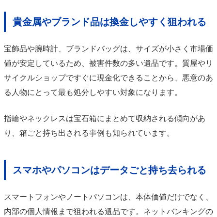
貴金属やブランド品は換金しやすく狙われる
宝飾品や腕時計、ブランドバッグは、サイズが小さく市場価
値が安定しているため、被害件数の多い遺品です。質屋やリ
サイクルショップですぐに現金化できることから、悪意のあ
る人物にとって最も処分しやすい対象になります。
指輪やネックレスは宝石箱にまとめて収納される傾向があ
り、箱ごと持ち出される事例も知られています。
スマホやパソコンはデータごと持ち去られる
スマートフォンやノートパソコンは、本体価値だけでなく、
内部の個人情報まで狙われる遺品です。ネットバンキングの