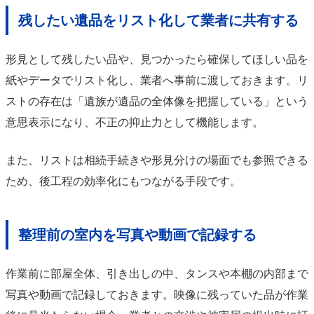
残したい遺品をリスト化して業者に共有する
形見として残したい品や、見つかったら確保してほしい品を
紙やデータでリスト化し、業者へ事前に渡しておきます。リ
ストの存在は「遺族が遺品の全体像を把握している」という
意思表示になり、不正の抑止力として機能します。
また、リストは相続手続きや形見分けの場面でも参照できる
ため、後工程の効率化にもつながる手段です。
整理前の室内を写真や動画で記録する
作業前に部屋全体、引き出しの中、タンスや本棚の内部まで
写真や動画で記録しておきます。映像に残っていた品が作業