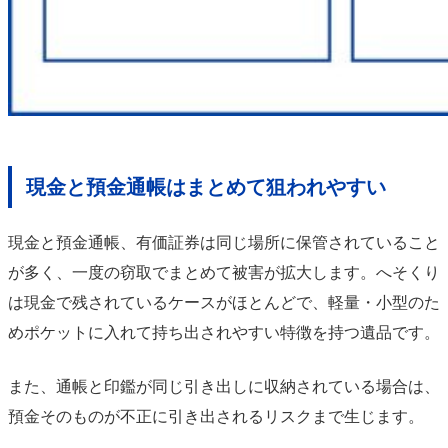
現金と預金通帳はまとめて狙われやすい
現金と預金通帳、有価証券は同じ場所に保管されていること
が多く、一度の窃取でまとめて被害が拡大します。へそくり
は現金で残されているケースがほとんどで、軽量・小型のた
めポケットに入れて持ち出されやすい特徴を持つ遺品です。
また、通帳と印鑑が同じ引き出しに収納されている場合は、
預金そのものが不正に引き出されるリスクまで生じます。