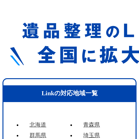
Linkの対応地域一覧
北海道
青森県
群馬県
埼玉県