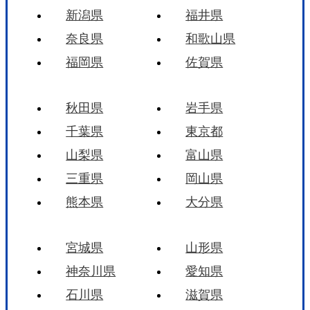
新潟県
福井県
奈良県
和歌山県
福岡県
佐賀県
秋田県
岩手県
千葉県
東京都
山梨県
富山県
三重県
岡山県
熊本県
大分県
宮城県
山形県
神奈川県
愛知県
石川県
滋賀県