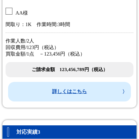
AA様
間取り：1K 作業時間:3時間
作業人数/2人
回収費用/123円（税込）
買取金額/1点 －123,456円（税込）
ご請求金額 123,456,789円（税込）
詳しくはこちら
対応実績3