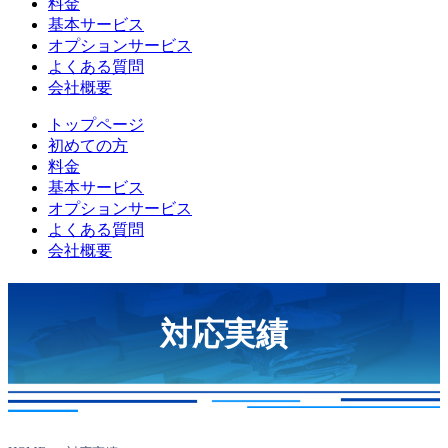
料金
基本サービス
オプションサービス
よくある質問
会社概要
トップページ
初めての方
料金
基本サービス
オプションサービス
よくある質問
会社概要
対応実績