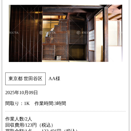
東京都 世田谷区
AA様
2025年10月09日
間取り：1K 作業時間:3時間
作業人数/2人
回収費用/123円（税込）