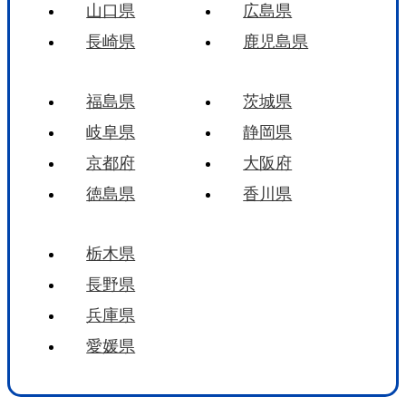
山口県
広島県
長崎県
鹿児島県
福島県
茨城県
岐阜県
静岡県
京都府
大阪府
徳島県
香川県
栃木県
長野県
兵庫県
愛媛県