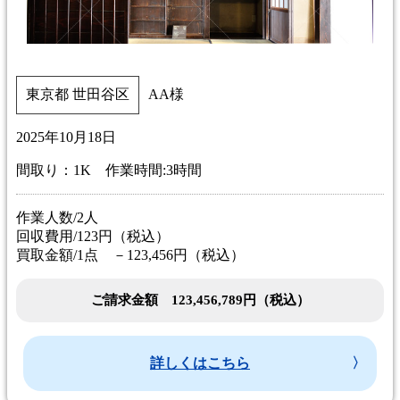
東京都 世田谷区
AA様
2025年10月18日
間取り：1K 作業時間:3時間
作業人数/2人
回収費用/123円（税込）
買取金額/1点 －123,456円（税込）
ご請求金額 123,456,789円（税込）
詳しくはこちら