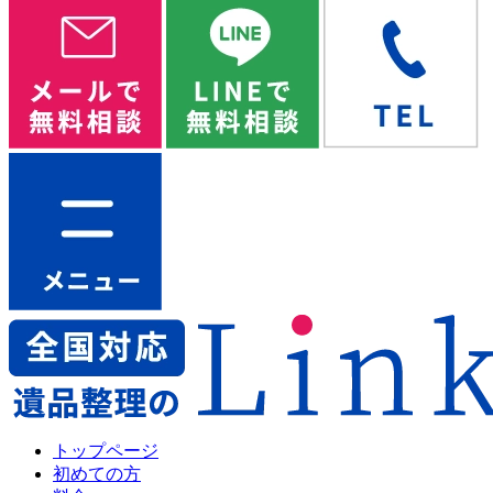
トップページ
初めての方