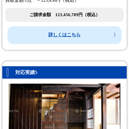
買取金額/1点 －123,456円（税込）
ご請求金額 123,456,789円（税込）
詳しくはこちら
対応実績5