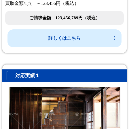
買取金額/1点 －123,456円（税込）
ご請求金額 123,456,789円（税込）
詳しくはこちら
対応実績１