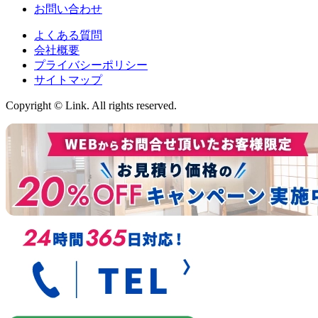
お問い合わせ
よくある質問
会社概要
プライバシーポリシー
サイトマップ
Copyright © Link. All rights reserved.