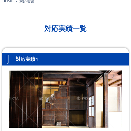
HOME
対応実績
対応実績一覧
対応実績4