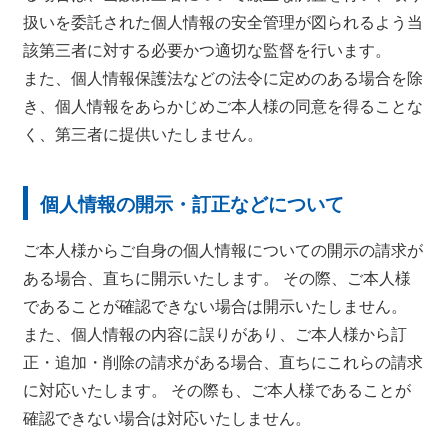
扱いを委託された個人情報の安全管理が図られるよう当
該第三者に対する必要かつ適切な監督を行います。
また、個人情報保護法などの法令に定めのある場合を除
き、個人情報をあらかじめご本人様の同意を得ることな
く、第三者に提供いたしません。
個人情報の開示・訂正などについて
ご本人様からご自身の個人情報についての開示の請求が
ある場合、直ちに開示いたします。 その際、ご本人様
であることが確認できない場合は開示いたしません。
また、個人情報の内容に誤りがあり、ご本人様から訂
正・追加・削除の請求がある場合、直ちにこれらの請求
に対応いたします。 その際も、ご本人様であることが
確認できない場合は対応いたしません。