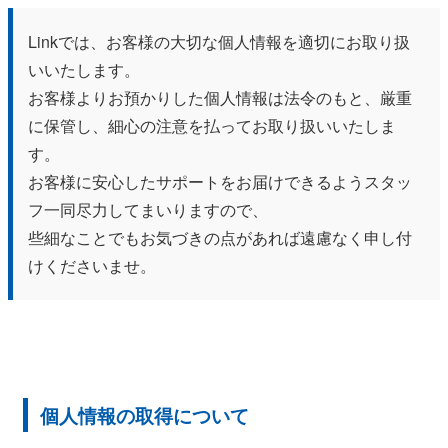
Linkでは、お客様の大切な個人情報を適切にお取り扱
いいたします。
お客様よりお預かりした個人情報は法令のもと、厳重
に保管し、細心の注意を払ってお取り扱いいたしま
す。
お客様に安心したサポートをお届けできるようスタッ
フ一同尽力してまいりますので、
些細なことでもお気づきの点があれば遠慮なく申し付
けくださいませ。
個人情報の取得について