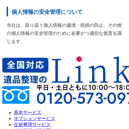
個人情報の安全管理について
当社は、取り扱う個人情報の漏洩・毀損の防止、その他
の個人情報の安全管理のために必要かつ適切な措置を講
じます。
基本サービス
オプションサービス
生前整理サービス