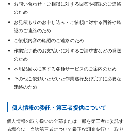
お問い合わせ・ご相談に対する回答や確認のご連絡
のため
お見積もりのお申し込み・ご依頼に対する回答や確
認のご連絡のため
ご依頼内容の確認のご連絡のため
作業完了後のお支払いに対するご請求書などの発送
のため
不用品回収に関する各種サービスのご案内のため
その他ご依頼いただいた作業遂行及び完了に必要な
連絡のため
個人情報の委託・第三者提供について
個人情報の取り扱いの全部または一部を第三者に委託す
る場合は、当該第三者について厳正な調査を行い、取り