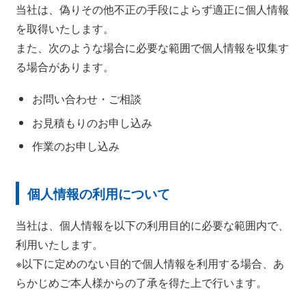
当社は、偽りその他不正の手段によらず適正に個人情報
を取得いたします。
また、次のような場合に必要な範囲で個人情報を収集す
る場合があります。
お問い合わせ・ご相談
お見積もりのお申し込み
作業のお申し込み
個人情報の利用について
当社は、個人情報を以下の利用目的に必要な範囲内で、
利用いたします。
※以下に定めのない目的で個人情報を利用する場合、あ
らかじめご本人様からの了承を得た上で行います。