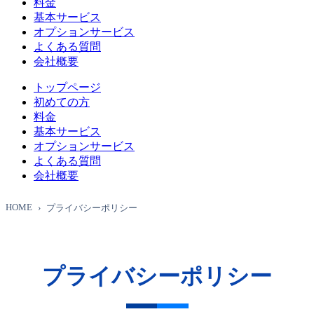
料金
基本サービス
オプションサービス
よくある質問
会社概要
トップページ
初めての方
料金
基本サービス
オプションサービス
よくある質問
会社概要
HOME
プライバシーポリシー
プライバシーポリシー