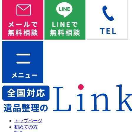
トップページ
初めての方