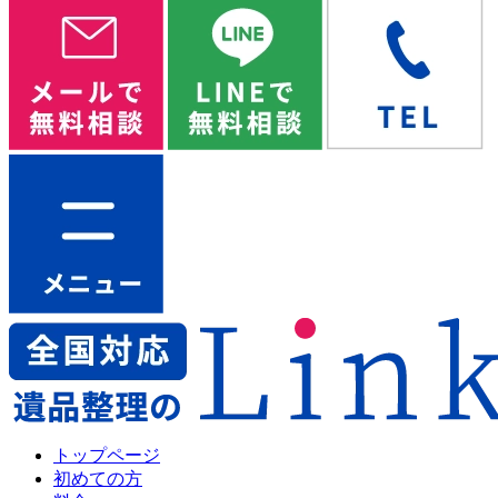
トップページ
初めての方