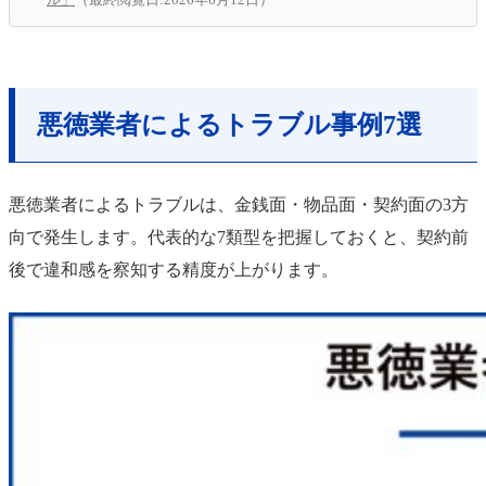
悪徳業者によるトラブル事例7選
悪徳業者によるトラブルは、金銭面・物品面・契約面の3方
向で発生します。代表的な7類型を把握しておくと、契約前
後で違和感を察知する精度が上がります。