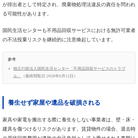
が排出者として特定され、廃棄物処理法違反の責任を問われ
る可能性があります。
国民生活センターも不用品回収サービスにおける無許可業者
の不法投棄リスクを継続的に注意喚起しています。
参考
独立行政法人国民生活センター「不用品回収サービスのトラブ
ル」
（最終閲覧日:2026年6月12日）
養生せず家屋や遺品を破損される
家具や家電を搬出する際に養生をしない事業者は、壁・床・
建具を傷つけるリスクがあります。賃貸物件の場合、退去時