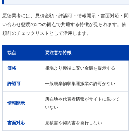
悪徳業者には、見積金額・許認可・情報開示・書面対応・問
い合わせ態度の5つの観点で共通する特徴が見られます。依
頼前のチェックリストとして活用します。
観点
要注意な特徴
価格
相場より極端に安い金額を提示する
許認可
一般廃棄物収集運搬業の許可がない
所在地や代表者情報がサイトに載って
情報開示
いない
書面対応
見積書や契約書を発行しない