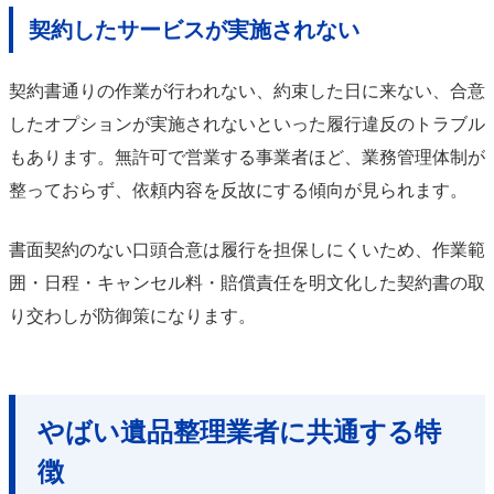
契約したサービスが実施されない
契約書通りの作業が行われない、約束した日に来ない、合意
したオプションが実施されないといった履行違反のトラブル
もあります。無許可で営業する事業者ほど、業務管理体制が
整っておらず、依頼内容を反故にする傾向が見られます。
書面契約のない口頭合意は履行を担保しにくいため、作業範
囲・日程・キャンセル料・賠償責任を明文化した契約書の取
り交わしが防御策になります。
やばい遺品整理業者に共通する特
徴