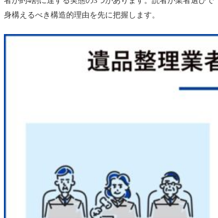
者が約4割に達する実態の3つがあります。読者が業者選びで
身構えるべき構造的理由を先に把握します。