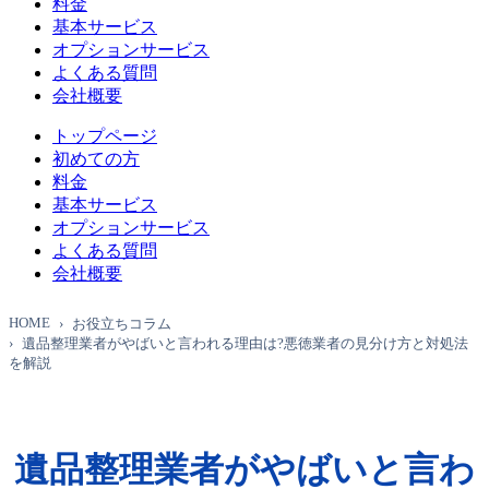
料金
基本サービス
オプションサービス
よくある質問
会社概要
トップページ
初めての方
料金
基本サービス
オプションサービス
よくある質問
会社概要
HOME
お役立ちコラム
遺品整理業者がやばいと言われる理由は?悪徳業者の見分け方と対処法
を解説
遺品整理業者がやばいと言わ