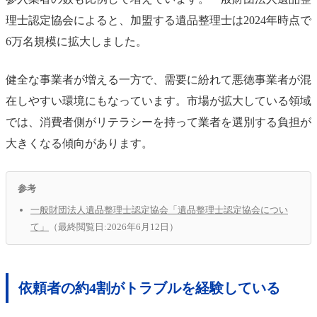
理士認定協会によると、加盟する遺品整理士は2024年時点で
6万名規模に拡大しました。
健全な事業者が増える一方で、需要に紛れて悪徳事業者が混
在しやすい環境にもなっています。市場が拡大している領域
では、消費者側がリテラシーを持って業者を選別する負担が
大きくなる傾向があります。
参考
一般財団法人遺品整理士認定協会「遺品整理士認定協会につい
て」
（最終閲覧日:2026年6月12日）
依頼者の約4割がトラブルを経験している