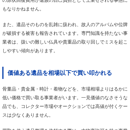
の原状回復費用が遺族の自己負担として上乗せされる事態に
もなりかねません。
また、遺品そのものを乱雑に扱われ、故人のアルバムや位牌
が破損する被害も報告されています。専門知識を持たない事
業者は、扱いの難しい仏具や貴重品の取り回しでミスを起こ
しやすい傾向があります。
価値ある遺品を相場以下で買い叩かれる
骨董品・貴金属・時計・着物などを、市場相場よりはるかに
低い価格で買い取る事業者がいます。一見価値のなさそうな
品でも、コレクター市場やオークションでは高値が付くケー
スは少なくありません。