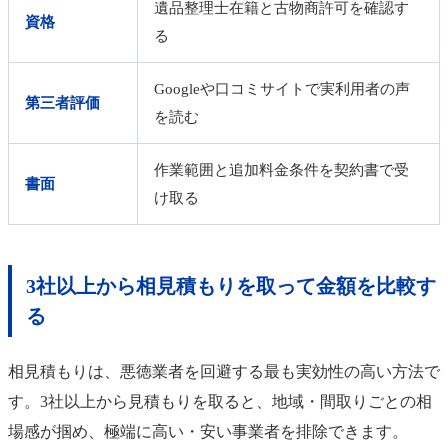
遺品整理士在籍と古物商許可を確認す
資格
る
Googleや口コミサイトで実利用者の声
第三者評価
を読む
作業範囲と追加料金条件を契約書で受
書面
け取る
3社以上から相見積もりを取って金額を比較す
る
相見積もりは、悪徳業者を回避する最も実効性の高い方法で
す。3社以上から見積もりを取ると、地域・間取りごとの相
場感が掴め、極端に高い・安い事業者を排除できます。