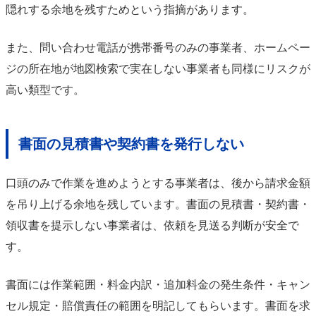
隠れする余地を残すためという指摘があります。
また、問い合わせ電話が携帯番号のみの事業者、ホームペー
ジの所在地が地図検索で実在しない事業者も同様にリスクが
高い類型です。
書面の見積書や契約書を発行しない
口頭のみで作業を進めようとする事業者は、後から請求金額
を吊り上げる余地を残しています。書面の見積書・契約書・
領収書を提示しない事業者は、依頼を見送る判断が安全で
す。
書面には作業範囲・料金内訳・追加料金の発生条件・キャン
セル規定・賠償責任の範囲を明記してもらいます。書面を求