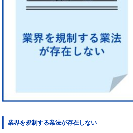
業界を規制する業法が存在しない