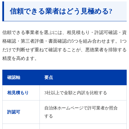
信頼できる業者はどう見極める?
信頼できる事業者を選ぶには、相見積もり・許認可確認・資
格確認・第三者評価・書面確認の5つを組み合わせます。1つ
だけで判断せず重ねて確認することが、悪徳業者を排除する
精度を高めます。
確認軸
要点
相見積もり
3社以上で金額と内訳を比較する
自治体ホームページで許可業者か照合
許認可
する