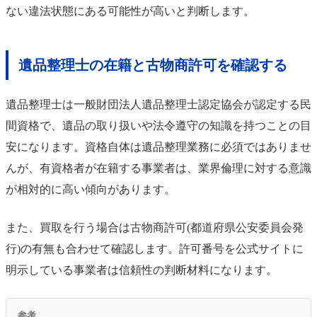
ない違法状態にある可能性が高いと判断します。
遺品整理士の在籍と古物商許可を確認する
遺品整理士は一般財団法人遺品整理士認定協会が認定する民
間資格で、遺品の取り扱いや法令遵守の知識を持つことの目
安になります。資格自体は遺品整理業務に必須ではありませ
んが、有資格者が在籍する事業者は、業界倫理に対する意識
が相対的に高い傾向があります。
また、買取を行う場合は古物商許可(都道府県公安委員会発
行)の有無も合わせて確認します。許可番号を公式サイトに
明示している事業者は信頼性の判断材料になります。
参考