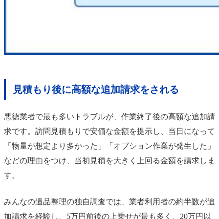
見積もり後に高額な追加請求をされる
悪徳業者で最も多いトラブルが、作業終了後の高額な追加請
求です。訪問見積もりで安価な金額を提示し、当日になって
「物量が想定より多かった」「オプション作業が発生した」
などの理由をつけ、当初見積を大きく上回る金額を請求しま
す。
みんなの遺品整理の独自調査では、業者利用者の約半数が追
加請求を経験し、5万円前後の上乗せが最も多く、20万円以