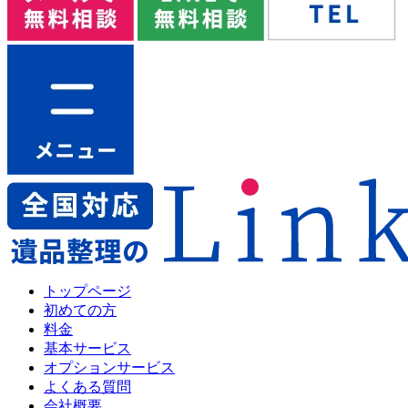
トップページ
初めての方
料金
基本サービス
オプションサービス
よくある質問
会社概要