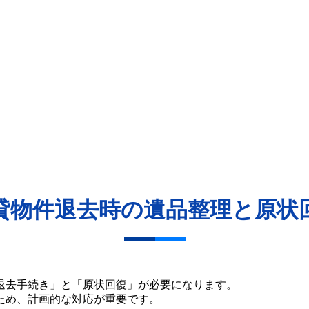
貸物件退去時の遺品整理と原状
退去手続き」と「原状回復」が必要になります。
ため、計画的な対応が重要です。